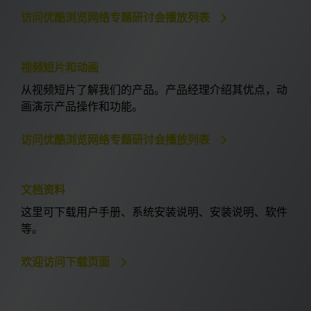
访问优酷浏览网络专题研讨会播放列表
视频短片和动画
从视频短片了解我们的产品。产品经理介绍其优点，动
画演示产品操作和功能。
访问优酷浏览网络专题研讨会播放列表
文档资料
这里可下载用户手册、系统安装说明、安装说明、软件
等。
欢迎访问下载页面