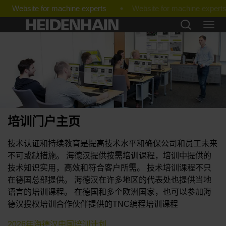
Website for machine experts
培训门户主页
技术认证和持续教育是提高技术水平和确保公司和员工未来
不可或缺措施。 海德汉提供按需培训课程，培训中提供的
技术知识实用，高效和符合客户所需。 技术培训课程不只
在德国总部提供。 海德汉在许多地区的代表处也提供当地
语言的培训课程。 在德国和多个欧洲国家，也可以参加海
德汉授权培训合作伙伴提供的TNC编程培训课程
2026年海德汉中国培训计划