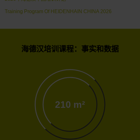
Training Program Of HEIDENHAIN CHINA 2026
海德汉培训课程：事实和数据
210 m²