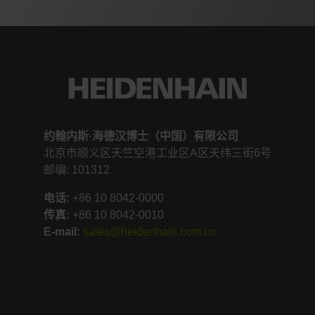
约翰内斯·海德汉博士（中国）有限公司
北京市顺义区天竺空港工业区A区天纬三街6号
邮编: 101312
电话:
+86
10 8042-0000
传真:
+86 10 8042-0010
E-mail:
sales@heidenhain.com.cn