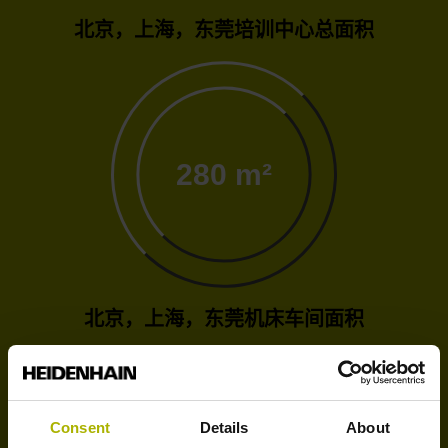
北京，上海，东莞培训中心总面积
280 m²
北京，上海，东莞机床车间面积
Consent
Details
About